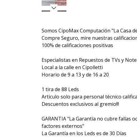
Somos CipoMax Computación "La Casa de
Compre Seguro, mire nuestras calificacione
100% de calificaciones positivas
Especialistas en Repuestos de TVs y Not
Local a la calle en Cipolletti
Horario de 9 a 13 y de 16 a 20
1 tira de 88 Leds
Articulo solo para personal técnico calific
Descuentos exclusivos al gremio!!!
GARANTIA "La Garantía no cubre fallas o
factores externos"
La Garantía en los Leds es de 30 Días