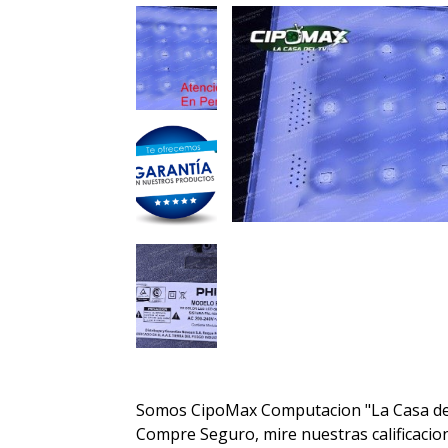
Somos CipoMax Computacion "La Casa de
Compre Seguro, mire nuestras calificacione