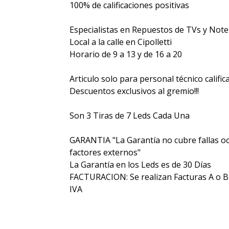
100% de calificaciones positivas
Especialistas en Repuestos de TVs y Not
Local a la calle en Cipolletti
Horario de 9 a 13 y de 16 a 20
Articulo solo para personal técnico calific
Descuentos exclusivos al gremio!!!
Son 3 Tiras de 7 Leds Cada Una
GARANTIA "La Garantía no cubre fallas o
factores externos"
La Garantía en los Leds es de 30 Días
FACTURACION: Se realizan Facturas A o B y 
IVA