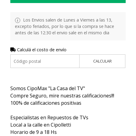
Los Envios salen de Lunes a Viernes a las 13,
excepto feriados, por lo que si la compra se hace
antes de las 12:30 el envio sale en el mismo dia
Calculá el costo de envío
CALCULAR
Somos CipoMax "La Casa del TV"
Compre Seguro, mire nuestras calificaciones!!!
100% de calificaciones positivas
Especialistas en Repuestos de TVs
Local a la calle en Cipolletti
Horario de 9 a 18 Hs