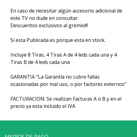
En caso de necesitar algún accesorio adicional de
este TV no dude en consultar.
Descuentos exclusivos al gremio!!!
Si esta Publicada es porque esta en stock.
Incluye 8 Tiras, 4 Tiras A de 4 leds cada una y 4
Tiras B de 4 leds cada una
GARANTIA "La Garantía no cubre fallas
ocasionadas por mal uso, o por factores externos"
FACTURACION: Se realizan Facturas A o B y en el
precio ya esta incluido el IVA
MEDIOS DE PAGO