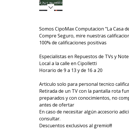
Somos CipoMax Computacion "La Casa de
Compre Seguro, mire nuestras calificacione
100% de calificaciones positivas
Especialistas en Repuestos de TVs y Not
Local a la calle en Cipolletti
Horario de 9 a 13 y de 16 a 20
Articulo solo para personal tecnico calific
Retirada de un TV con la pantalla rota fu
preparados y con conocimientos, no compr
antes de ofertar
En caso de necesitar algún accesorio adic
consultar.
Descuentos exclusivos al gremio!!!