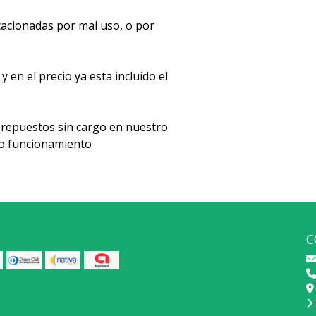
acionadas por mal uso, o por
en el precio ya esta incluido el
repuestos sin cargo en nuestro
cto funcionamiento
C