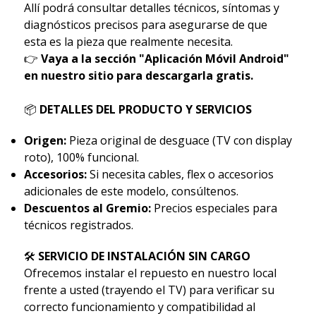
Allí podrá consultar detalles técnicos, síntomas y
diagnósticos precisos para asegurarse de que
esta es la pieza que realmente necesita.
👉
Vaya a la sección "Aplicación Móvil Android"
en nuestro sitio para descargarla gratis.
📦
DETALLES DEL PRODUCTO Y SERVICIOS
Origen:
Pieza original de desguace (TV con display
roto), 100% funcional.
Accesorios:
Si necesita cables, flex o accesorios
adicionales de este modelo, consúltenos.
Descuentos al Gremio:
Precios especiales para
técnicos registrados.
🛠
SERVICIO DE INSTALACIÓN SIN CARGO
Ofrecemos instalar el repuesto en nuestro local
frente a usted (trayendo el TV) para verificar su
correcto funcionamiento y compatibilidad al