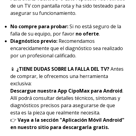
de un TV con pantalla rota y ha sido testeado para
asegurar su funcionamiento.
No compre para probar:
Si no está seguro de la
falla de su equipo, por favor
no oferte
.
Diagnóstico previo:
Recomendamos
encarecidamente que el diagnóstico sea realizado
por un profesional calificado.
📱
¿TIENE DUDAS SOBRE LA FALLA DEL TV?
Antes
de comprar, le ofrecemos una herramienta
exclusiva:
Descargue nuestra App CipoMax para Android
.
Allí podrá consultar detalles técnicos, síntomas y
diagnósticos precisos para asegurarse de que
esta es la pieza que realmente necesita.
👉
Vaya a la sección "Aplicación Móvil Android"
en nuestro sitio para descargarla gratis.