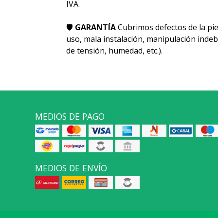
IVA.
🛡
GARANTÍA
Cubrimos defectos de la pie
uso, mala instalación, manipulación indeb
de tensión, humedad, etc.).
MEDIOS DE PAGO
MEDIOS DE ENVÍO