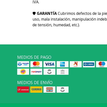
IVA.
🛡
GARANTÍA
Cubrimos defectos de la pie
uso, mala instalación, manipulación indeb
de tensión, humedad, etc.).
MEDIOS DE PAGO
MEDIOS DE ENVÍO