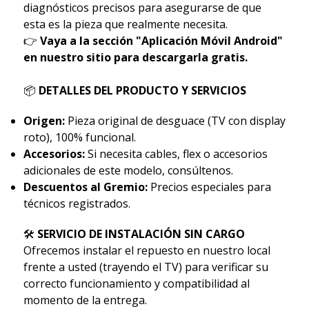
diagnósticos precisos para asegurarse de que
esta es la pieza que realmente necesita.
👉
Vaya a la sección "Aplicación Móvil Android"
en nuestro sitio para descargarla gratis.
📦
DETALLES DEL PRODUCTO Y SERVICIOS
Origen:
Pieza original de desguace (TV con display
roto), 100% funcional.
Accesorios:
Si necesita cables, flex o accesorios
adicionales de este modelo, consúltenos.
Descuentos al Gremio:
Precios especiales para
técnicos registrados.
🛠
SERVICIO DE INSTALACIÓN SIN CARGO
Ofrecemos instalar el repuesto en nuestro local
frente a usted (trayendo el TV) para verificar su
correcto funcionamiento y compatibilidad al
momento de la entrega.