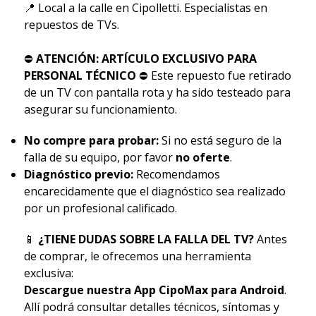
📍 Local a la calle en Cipolletti. Especialistas en
repuestos de TVs.
⛔
ATENCIÓN: ARTÍCULO EXCLUSIVO PARA
PERSONAL TÉCNICO
⛔ Este repuesto fue retirado
de un TV con pantalla rota y ha sido testeado para
asegurar su funcionamiento.
No compre para probar:
Si no está seguro de la
falla de su equipo, por favor
no oferte
.
Diagnóstico previo:
Recomendamos
encarecidamente que el diagnóstico sea realizado
por un profesional calificado.
📱
¿TIENE DUDAS SOBRE LA FALLA DEL TV?
Antes
de comprar, le ofrecemos una herramienta
exclusiva:
Descargue nuestra App CipoMax para Android
.
Allí podrá consultar detalles técnicos, síntomas y