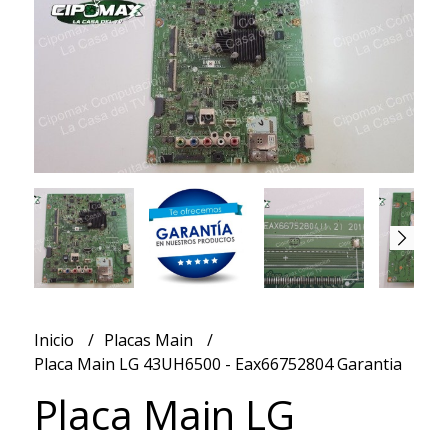
Inicio
Placas Main
Placa Main LG 43UH6500 - Eax66752804 Garantia
Placa Main LG