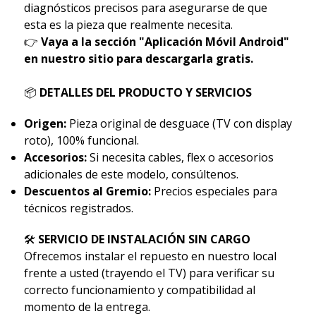
diagnósticos precisos para asegurarse de que
esta es la pieza que realmente necesita.
👉
Vaya a la sección "Aplicación Móvil Android"
en nuestro sitio para descargarla gratis.
📦
DETALLES DEL PRODUCTO Y SERVICIOS
Origen:
Pieza original de desguace (TV con display
roto), 100% funcional.
Accesorios:
Si necesita cables, flex o accesorios
adicionales de este modelo, consúltenos.
Descuentos al Gremio:
Precios especiales para
técnicos registrados.
🛠
SERVICIO DE INSTALACIÓN SIN CARGO
Ofrecemos instalar el repuesto en nuestro local
frente a usted (trayendo el TV) para verificar su
correcto funcionamiento y compatibilidad al
momento de la entrega.