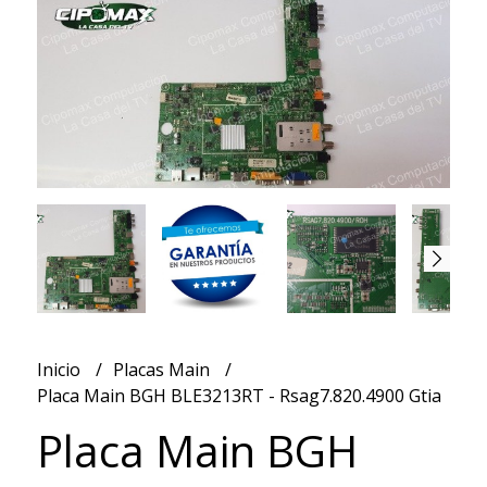
Inicio
Placas Main
Placa Main BGH BLE3213RT - Rsag7.820.4900 Gtia
Placa Main BGH