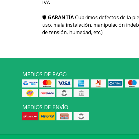
IVA.
🛡
GARANTÍA
Cubrimos defectos de la pie
uso, mala instalación, manipulación indeb
de tensión, humedad, etc.).
MEDIOS DE PAGO
MEDIOS DE ENVÍO