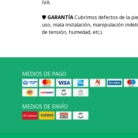
IVA.
🛡
GARANTÍA
Cubrimos defectos de la pie
uso, mala instalación, manipulación indeb
de tensión, humedad, etc.).
MEDIOS DE PAGO
MEDIOS DE ENVÍO