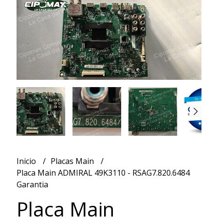
Inicio
Placas Main
Placa Main ADMIRAL 49K3110 - RSAG7.820.6484
Garantia
Placa Main