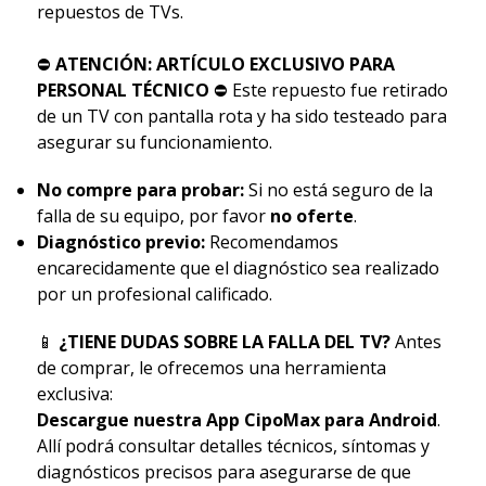
repuestos de TVs.
⛔
ATENCIÓN: ARTÍCULO EXCLUSIVO PARA
PERSONAL TÉCNICO
⛔ Este repuesto fue retirado
de un TV con pantalla rota y ha sido testeado para
asegurar su funcionamiento.
No compre para probar:
Si no está seguro de la
falla de su equipo, por favor
no oferte
.
Diagnóstico previo:
Recomendamos
encarecidamente que el diagnóstico sea realizado
por un profesional calificado.
📱
¿TIENE DUDAS SOBRE LA FALLA DEL TV?
Antes
de comprar, le ofrecemos una herramienta
exclusiva:
Descargue nuestra App CipoMax para Android
.
Allí podrá consultar detalles técnicos, síntomas y
diagnósticos precisos para asegurarse de que