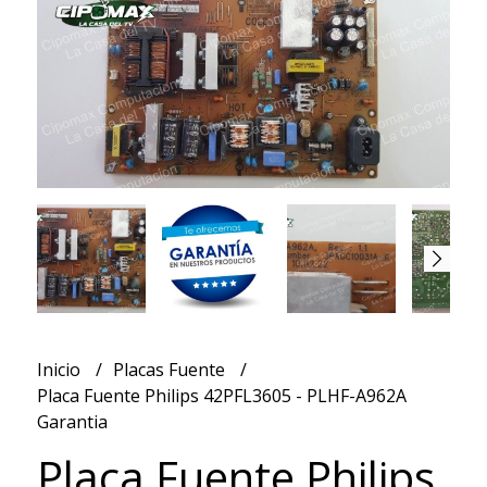
Inicio
Placas Fuente
Placa Fuente Philips 42PFL3605 - PLHF-A962A
Garantia
Placa Fuente Philips