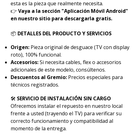
esta es la pieza que realmente necesita.
👉
Vaya a la sección "Aplicación Móvil Android"
en nuestro sitio para descargarla gratis.
📦
DETALLES DEL PRODUCTO Y SERVICIOS
Origen:
Pieza original de desguace (TV con display
roto), 100% funcional.
Accesorios:
Si necesita cables, flex o accesorios
adicionales de este modelo, consúltenos.
Descuentos al Gremio:
Precios especiales para
técnicos registrados.
🛠
SERVICIO DE INSTALACIÓN SIN CARGO
Ofrecemos instalar el repuesto en nuestro local
frente a usted (trayendo el TV) para verificar su
correcto funcionamiento y compatibilidad al
momento de la entrega.