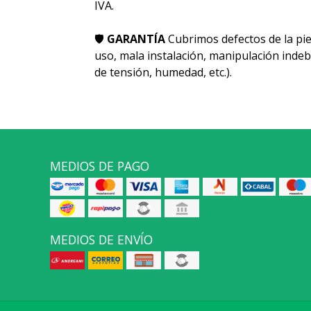
IVA.
🛡
GARANTÍA
Cubrimos defectos de la pie
uso, mala instalación, manipulación indeb
de tensión, humedad, etc.).
MEDIOS DE PAGO
MEDIOS DE ENVÍO