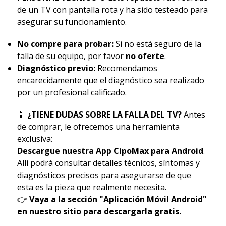
de un TV con pantalla rota y ha sido testeado para
asegurar su funcionamiento.
No compre para probar:
Si no está seguro de la
falla de su equipo, por favor
no oferte
.
Diagnóstico previo:
Recomendamos
encarecidamente que el diagnóstico sea realizado
por un profesional calificado.
📱
¿TIENE DUDAS SOBRE LA FALLA DEL TV?
Antes
de comprar, le ofrecemos una herramienta
exclusiva:
Descargue nuestra App CipoMax para Android
.
Allí podrá consultar detalles técnicos, síntomas y
diagnósticos precisos para asegurarse de que
esta es la pieza que realmente necesita.
👉
Vaya a la sección "Aplicación Móvil Android"
en nuestro sitio para descargarla gratis.