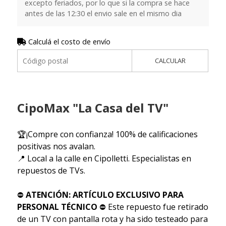
excepto feriados, por lo que si la compra se hace
antes de las 12:30 el envio sale en el mismo dia
Calculá el costo de envío
CALCULAR
CipoMax "La Casa del TV"
🏆¡Compre con confianza! 100% de calificaciones
positivas nos avalan.
📍 Local a la calle en Cipolletti. Especialistas en
repuestos de TVs.
⛔
ATENCIÓN: ARTÍCULO EXCLUSIVO PARA
PERSONAL TÉCNICO
⛔ Este repuesto fue retirado
de un TV con pantalla rota y ha sido testeado para