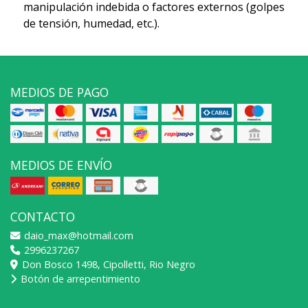
manipulación indebida o factores externos (golpes
de tensión, humedad, etc.).
MEDIOS DE PAGO
MEDIOS DE ENVÍO
CONTACTO
daio_max@hotmail.com
2996237267
Don Bosco 1498, Cipolletti, Rio Negro
Botón de arrepentimiento