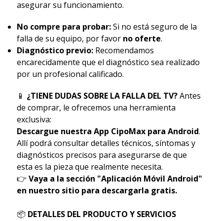
asegurar su funcionamiento.
No compre para probar:
Si no está seguro de la
falla de su equipo, por favor
no oferte
.
Diagnóstico previo:
Recomendamos
encarecidamente que el diagnóstico sea realizado
por un profesional calificado.
📱
¿TIENE DUDAS SOBRE LA FALLA DEL TV?
Antes
de comprar, le ofrecemos una herramienta
exclusiva:
Descargue nuestra App CipoMax para Android
.
Allí podrá consultar detalles técnicos, síntomas y
diagnósticos precisos para asegurarse de que
esta es la pieza que realmente necesita.
👉
Vaya a la sección "Aplicación Móvil Android"
en nuestro sitio para descargarla gratis.
📦
DETALLES DEL PRODUCTO Y SERVICIOS