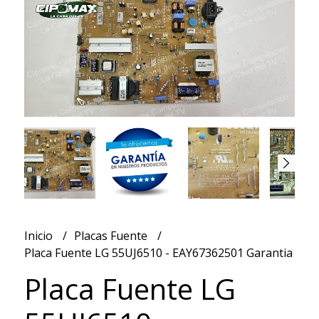
Inicio
Placas Fuente
Placa Fuente LG 55UJ6510 - EAY67362501 Garantia
Placa Fuente LG