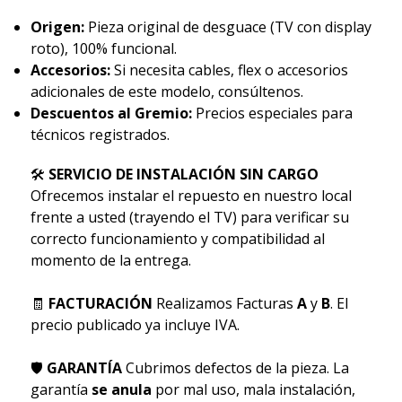
Origen:
Pieza original de desguace (TV con display
roto), 100% funcional.
Accesorios:
Si necesita cables, flex o accesorios
adicionales de este modelo, consúltenos.
Descuentos al Gremio:
Precios especiales para
técnicos registrados.
🛠
SERVICIO DE INSTALACIÓN SIN CARGO
Ofrecemos instalar el repuesto en nuestro local
frente a usted (trayendo el TV) para verificar su
correcto funcionamiento y compatibilidad al
momento de la entrega.
🧾
FACTURACIÓN
Realizamos Facturas
A
y
B
. El
precio publicado ya incluye IVA.
🛡
GARANTÍA
Cubrimos defectos de la pieza. La
garantía
se anula
por mal uso, mala instalación,