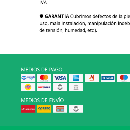
IVA.
🛡
GARANTÍA
Cubrimos defectos de la pie
uso, mala instalación, manipulación indeb
de tensión, humedad, etc.).
MEDIOS DE PAGO
MEDIOS DE ENVÍO