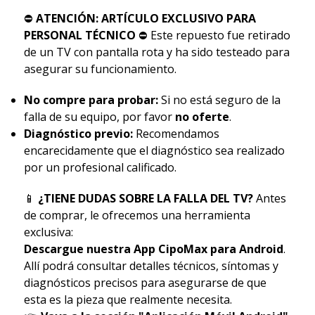
⛔
ATENCIÓN: ARTÍCULO EXCLUSIVO PARA
PERSONAL TÉCNICO
⛔ Este repuesto fue retirado
de un TV con pantalla rota y ha sido testeado para
asegurar su funcionamiento.
No compre para probar:
Si no está seguro de la
falla de su equipo, por favor
no oferte
.
Diagnóstico previo:
Recomendamos
encarecidamente que el diagnóstico sea realizado
por un profesional calificado.
📱
¿TIENE DUDAS SOBRE LA FALLA DEL TV?
Antes
de comprar, le ofrecemos una herramienta
exclusiva:
Descargue nuestra App CipoMax para Android
.
Allí podrá consultar detalles técnicos, síntomas y
diagnósticos precisos para asegurarse de que
esta es la pieza que realmente necesita.