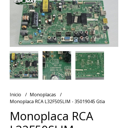
Inicio
Monoplacas
Monoplaca RCA L32F50SLIM - 35019045 Gtia
Monoplaca RCA