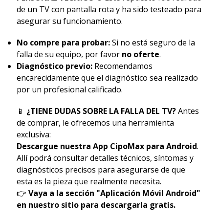
de un TV con pantalla rota y ha sido testeado para
asegurar su funcionamiento.
No compre para probar:
Si no está seguro de la
falla de su equipo, por favor
no oferte
.
Diagnóstico previo:
Recomendamos
encarecidamente que el diagnóstico sea realizado
por un profesional calificado.
📱
¿TIENE DUDAS SOBRE LA FALLA DEL TV?
Antes
de comprar, le ofrecemos una herramienta
exclusiva:
Descargue nuestra App CipoMax para Android
.
Allí podrá consultar detalles técnicos, síntomas y
diagnósticos precisos para asegurarse de que
esta es la pieza que realmente necesita.
👉
Vaya a la sección "Aplicación Móvil Android"
en nuestro sitio para descargarla gratis.