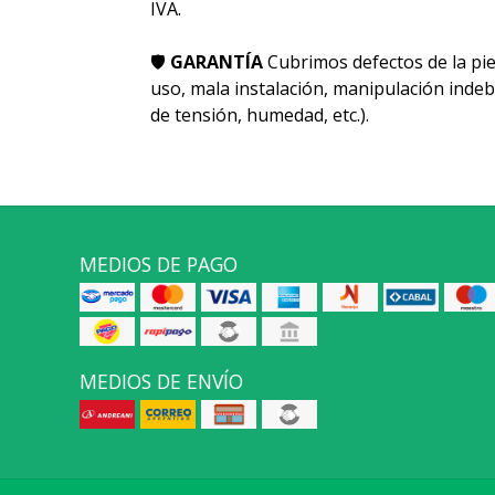
IVA.
🛡
GARANTÍA
Cubrimos defectos de la pie
uso, mala instalación, manipulación indeb
de tensión, humedad, etc.).
MEDIOS DE PAGO
MEDIOS DE ENVÍO