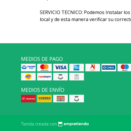
SERVICIO TECNICO: Podemos Instalar los 
local y de esta manera verificar su corre
MEDIOS DE PAGO
MEDIOS DE ENVÍO
Tienda creada con