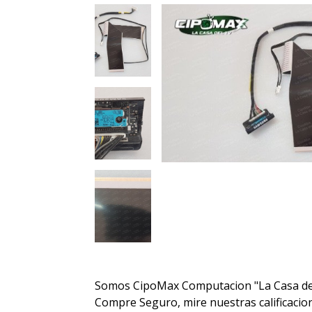
Somos CipoMax Computacion "La Casa de
Compre Seguro, mire nuestras calificacione