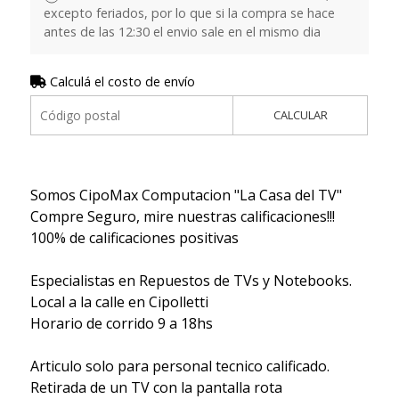
excepto feriados, por lo que si la compra se hace
antes de las 12:30 el envio sale en el mismo dia
Calculá el costo de envío
CALCULAR
Somos CipoMax Computacion "La Casa del TV"
Compre Seguro, mire nuestras calificaciones!!!
100% de calificaciones positivas
Especialistas en Repuestos de TVs y Notebooks.
Local a la calle en Cipolletti
Horario de corrido 9 a 18hs
Articulo solo para personal tecnico calificado.
Retirada de un TV con la pantalla rota