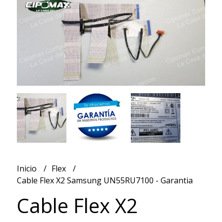
Inicio
Flex
Cable Flex X2 Samsung UN55RU7100 - Garantia
Cable Flex X2