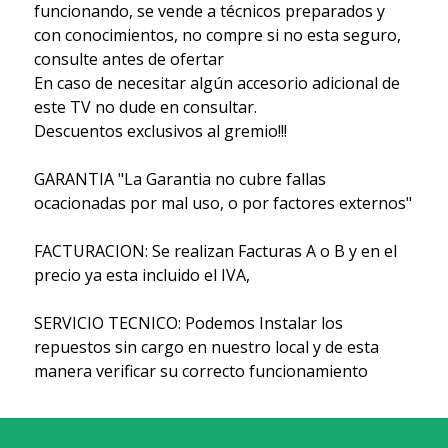
funcionando, se vende a técnicos preparados y
con conocimientos, no compre si no esta seguro,
consulte antes de ofertar
En caso de necesitar algún accesorio adicional de
este TV no dude en consultar.
Descuentos exclusivos al gremio!!!
GARANTIA "La Garantia no cubre fallas
ocacionadas por mal uso, o por factores externos"
FACTURACION: Se realizan Facturas A o B y en el
precio ya esta incluido el IVA,
SERVICIO TECNICO: Podemos Instalar los
repuestos sin cargo en nuestro local y de esta
manera verificar su correcto funcionamiento