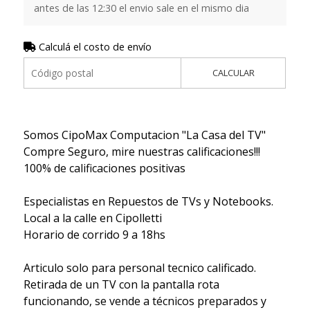
antes de las 12:30 el envio sale en el mismo dia
Calculá el costo de envío
CALCULAR
Somos CipoMax Computacion "La Casa del TV"
Compre Seguro, mire nuestras calificaciones!!!
100% de calificaciones positivas
Especialistas en Repuestos de TVs y Notebooks.
Local a la calle en Cipolletti
Horario de corrido 9 a 18hs
Articulo solo para personal tecnico calificado.
Retirada de un TV con la pantalla rota
funcionando, se vende a técnicos preparados y