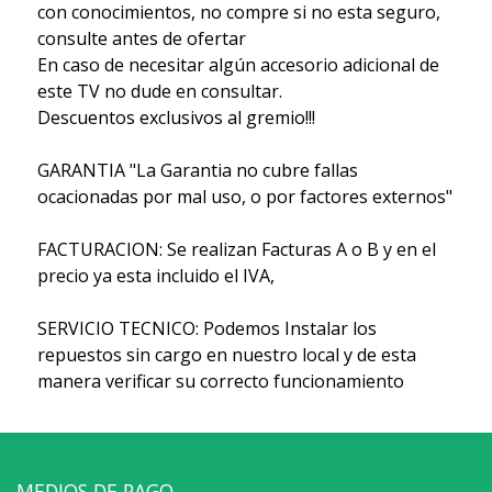
con conocimientos, no compre si no esta seguro,
consulte antes de ofertar
En caso de necesitar algún accesorio adicional de
este TV no dude en consultar.
Descuentos exclusivos al gremio!!!
GARANTIA "La Garantia no cubre fallas
ocacionadas por mal uso, o por factores externos"
FACTURACION: Se realizan Facturas A o B y en el
precio ya esta incluido el IVA,
SERVICIO TECNICO: Podemos Instalar los
repuestos sin cargo en nuestro local y de esta
manera verificar su correcto funcionamiento
MEDIOS DE PAGO