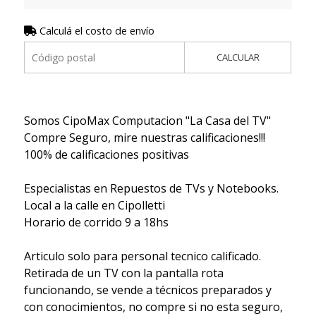
Calculá el costo de envío
CALCULAR
Somos CipoMax Computacion "La Casa del TV"
Compre Seguro, mire nuestras calificaciones!!!
100% de calificaciones positivas
Especialistas en Repuestos de TVs y Notebooks.
Local a la calle en Cipolletti
Horario de corrido 9 a 18hs
Articulo solo para personal tecnico calificado.
Retirada de un TV con la pantalla rota
funcionando, se vende a técnicos preparados y
con conocimientos, no compre si no esta seguro,