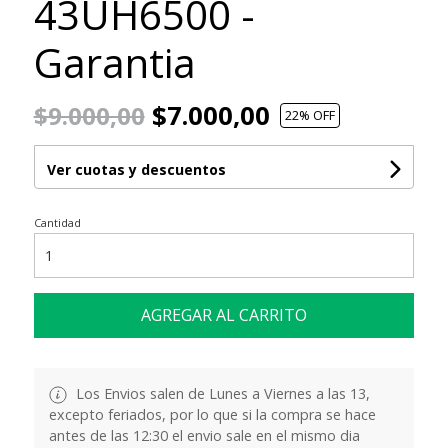
43UH6500 -
Garantia
$7.000,00
$9.000,00
22
% OFF
Ver cuotas y descuentos
Cantidad
AGREGAR AL CARRITO
Los Envios salen de Lunes a Viernes a las 13,
excepto feriados, por lo que si la compra se hace
antes de las 12:30 el envio sale en el mismo dia