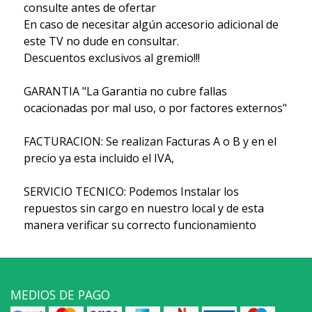
consulte antes de ofertar
En caso de necesitar algún accesorio adicional de
este TV no dude en consultar.
Descuentos exclusivos al gremio!!!
GARANTIA "La Garantia no cubre fallas
ocacionadas por mal uso, o por factores externos"
FACTURACION: Se realizan Facturas A o B y en el
precio ya esta incluido el IVA,
SERVICIO TECNICO: Podemos Instalar los
repuestos sin cargo en nuestro local y de esta
manera verificar su correcto funcionamiento
MEDIOS DE PAGO