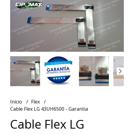
Inicio
Flex
Cable Flex LG 43UH6500 - Garantia
Cable Flex LG