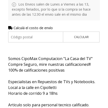
Los Envios salen de Lunes a Viernes a las 13,
excepto feriados, por lo que si la compra se hace
antes de las 12:30 el envio sale en el mismo dia
Calculá el costo de envío
CALCULAR
Somos CipoMax Computacion "La Casa del TV"
Compre Seguro, mire nuestras calificaciones!!!
100% de calificaciones positivas
Especialistas en Repuestos de TVs y Notebooks.
Local a la calle en Cipolletti
Horario de corrido 9 a 18hs
Articulo solo para personal tecnico calificado.