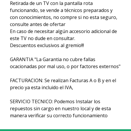
Retirada de un TV con la pantalla rota
funcionando, se vende a técnicos preparados y
con conocimientos, no compre si no esta seguro,
consulte antes de ofertar
En caso de necesitar algún accesorio adicional de
este TV no dude en consultar.
Descuentos exclusivos al gremio!!!
GARANTIA "La Garantia no cubre fallas
ocacionadas por mal uso, o por factores externos"
FACTURACION: Se realizan Facturas A o B y en el
precio ya esta incluido el IVA,
SERVICIO TECNICO: Podemos Instalar los
repuestos sin cargo en nuestro local y de esta
manera verificar su correcto funcionamiento