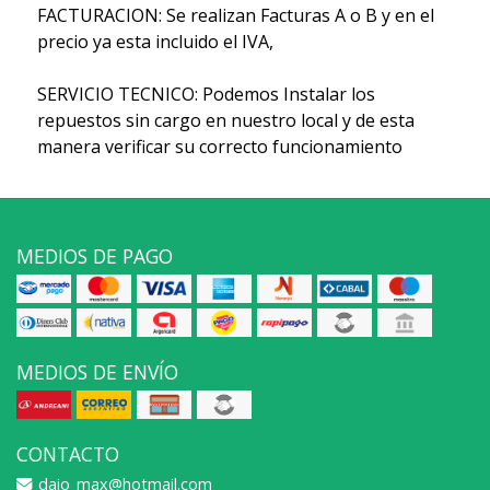
FACTURACION: Se realizan Facturas A o B y en el
precio ya esta incluido el IVA,
SERVICIO TECNICO: Podemos Instalar los
repuestos sin cargo en nuestro local y de esta
manera verificar su correcto funcionamiento
MEDIOS DE PAGO
MEDIOS DE ENVÍO
CONTACTO
daio_max@hotmail.com