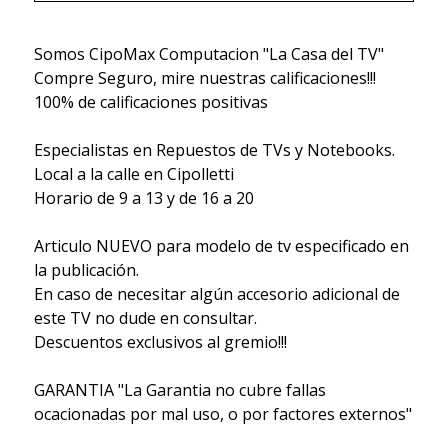
Somos CipoMax Computacion "La Casa del TV"
Compre Seguro, mire nuestras calificaciones!!!
100% de calificaciones positivas
Especialistas en Repuestos de TVs y Notebooks.
Local a la calle en Cipolletti
Horario de 9 a 13 y de 16 a 20
Articulo NUEVO para modelo de tv especificado en
la publicación.
En caso de necesitar algún accesorio adicional de
este TV no dude en consultar.
Descuentos exclusivos al gremio!!!
GARANTIA "La Garantia no cubre fallas
ocacionadas por mal uso, o por factores externos"