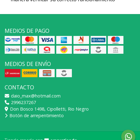
MEDIOS DE PAGO
MEDIOS DE ENVÍO
CONTACTO
daio_max@hotmail.com
2996237267
Don Bosco 1498, Cipolletti, Rio Negro
Botón de arrepentimiento