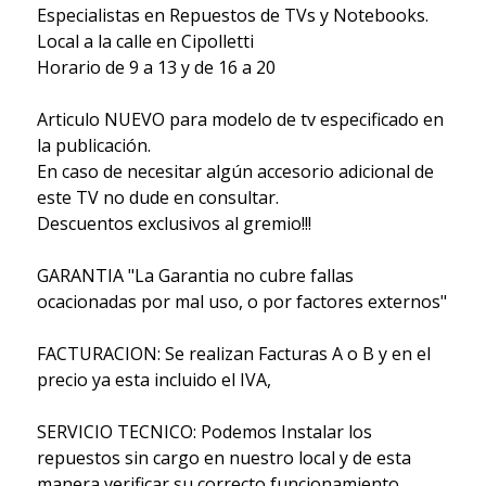
Especialistas en Repuestos de TVs y Notebooks.
Local a la calle en Cipolletti
Horario de 9 a 13 y de 16 a 20
Articulo NUEVO para modelo de tv especificado en
la publicación.
En caso de necesitar algún accesorio adicional de
este TV no dude en consultar.
Descuentos exclusivos al gremio!!!
GARANTIA "La Garantia no cubre fallas
ocacionadas por mal uso, o por factores externos"
FACTURACION: Se realizan Facturas A o B y en el
precio ya esta incluido el IVA,
SERVICIO TECNICO: Podemos Instalar los
repuestos sin cargo en nuestro local y de esta
manera verificar su correcto funcionamiento