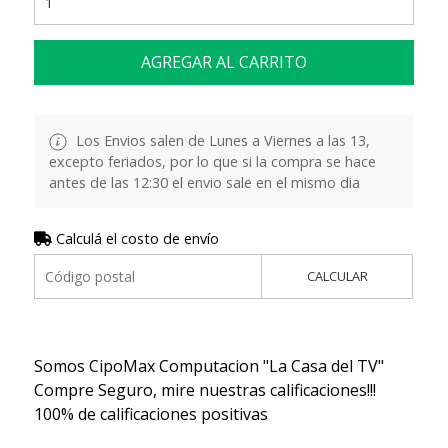
AGREGAR AL CARRITO
Los Envios salen de Lunes a Viernes a las 13,
excepto feriados, por lo que si la compra se hace
antes de las 12:30 el envio sale en el mismo dia
Calculá el costo de envío
CALCULAR
Somos CipoMax Computacion "La Casa del TV"
Compre Seguro, mire nuestras calificaciones!!!
100% de calificaciones positivas