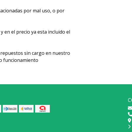
acionadas por mal uso, o por
en el precio ya esta incluido el
repuestos sin cargo en nuestro
cto funcionamiento
C