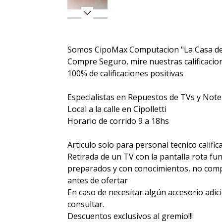
Somos CipoMax Computacion "La Casa de
Compre Seguro, mire nuestras calificacione
100% de calificaciones positivas
Especialistas en Repuestos de TVs y Not
Local a la calle en Cipolletti
Horario de corrido 9 a 18hs
Articulo solo para personal tecnico calific
Retirada de un TV con la pantalla rota fu
preparados y con conocimientos, no compr
antes de ofertar
En caso de necesitar algún accesorio adic
consultar.
Descuentos exclusivos al gremio!!!