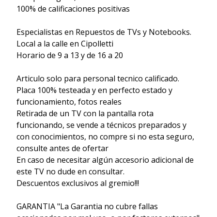
100% de calificaciones positivas
Especialistas en Repuestos de TVs y Notebooks.
Local a la calle en Cipolletti
Horario de 9 a 13 y de 16 a 20
Articulo solo para personal tecnico calificado.
Placa 100% testeada y en perfecto estado y
funcionamiento, fotos reales
Retirada de un TV con la pantalla rota
funcionando, se vende a técnicos preparados y
con conocimientos, no compre si no esta seguro,
consulte antes de ofertar
En caso de necesitar algún accesorio adicional de
este TV no dude en consultar.
Descuentos exclusivos al gremio!!!
GARANTIA "La Garantia no cubre fallas