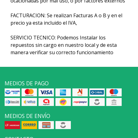
ocacionadas por mal uso, o por factores externos"
FACTURACION: Se realizan Facturas A o B y en el
precio ya esta incluido el IVA,
SERVICIO TECNICO: Podemos Instalar los
repuestos sin cargo en nuestro local y de esta
manera verificar su correcto funcionamiento
MEDIOS DE PAGO
MEDIOS DE ENVÍO