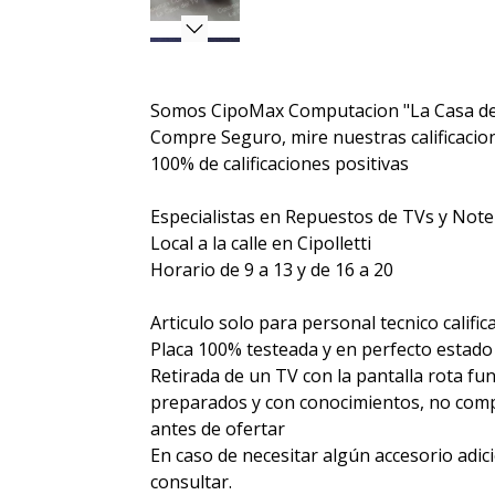
Somos CipoMax Computacion "La Casa de
Compre Seguro, mire nuestras calificacione
100% de calificaciones positivas
Especialistas en Repuestos de TVs y Not
Local a la calle en Cipolletti
Horario de 9 a 13 y de 16 a 20
Articulo solo para personal tecnico calific
Placa 100% testeada y en perfecto estado
Retirada de un TV con la pantalla rota fu
preparados y con conocimientos, no compr
antes de ofertar
En caso de necesitar algún accesorio adic
consultar.