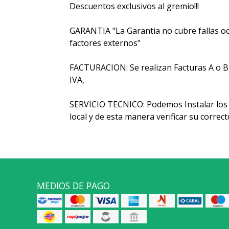
Descuentos exclusivos al gremio!!!
GARANTIA "La Garantia no cubre fallas oc
factores externos"
FACTURACION: Se realizan Facturas A o B y 
IVA,
SERVICIO TECNICO: Podemos Instalar los 
local y de esta manera verificar su corre
MEDIOS DE PAGO