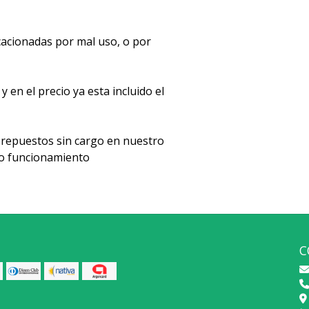
acionadas por mal uso, o por
en el precio ya esta incluido el
repuestos sin cargo en nuestro
cto funcionamiento
C