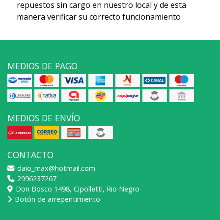
repuestos sin cargo en nuestro local y de esta
manera verificar su correcto funcionamiento
MEDIOS DE PAGO
MEDIOS DE ENVÍO
CONTACTO
daio_max@hotmail.com
2996237267
Don Bosco 1498, Cipolletti, Rio Negro
Botón de arrepentimiento