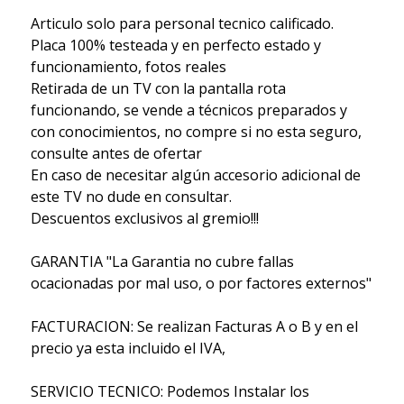
Articulo solo para personal tecnico calificado.
Placa 100% testeada y en perfecto estado y
funcionamiento, fotos reales
Retirada de un TV con la pantalla rota
funcionando, se vende a técnicos preparados y
con conocimientos, no compre si no esta seguro,
consulte antes de ofertar
En caso de necesitar algún accesorio adicional de
este TV no dude en consultar.
Descuentos exclusivos al gremio!!!
GARANTIA "La Garantia no cubre fallas
ocacionadas por mal uso, o por factores externos"
FACTURACION: Se realizan Facturas A o B y en el
precio ya esta incluido el IVA,
SERVICIO TECNICO: Podemos Instalar los