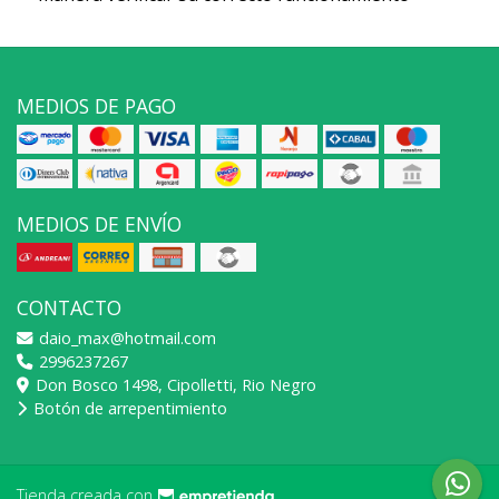
MEDIOS DE PAGO
MEDIOS DE ENVÍO
CONTACTO
daio_max@hotmail.com
2996237267
Don Bosco 1498, Cipolletti, Rio Negro
Botón de arrepentimiento
Tienda creada con