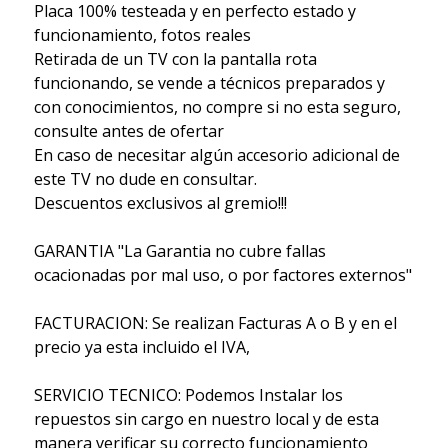
Placa 100% testeada y en perfecto estado y
funcionamiento, fotos reales
Retirada de un TV con la pantalla rota
funcionando, se vende a técnicos preparados y
con conocimientos, no compre si no esta seguro,
consulte antes de ofertar
En caso de necesitar algún accesorio adicional de
este TV no dude en consultar.
Descuentos exclusivos al gremio!!!
GARANTIA "La Garantia no cubre fallas
ocacionadas por mal uso, o por factores externos"
FACTURACION: Se realizan Facturas A o B y en el
precio ya esta incluido el IVA,
SERVICIO TECNICO: Podemos Instalar los
repuestos sin cargo en nuestro local y de esta
manera verificar su correcto funcionamiento