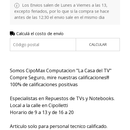
Los Envios salen de Lunes a Viernes a las 13,
excepto feriados, por lo que si la compra se hace
antes de las 12:30 el envio sale en el mismo dia
Calculá el costo de envío
CALCULAR
Somos CipoMax Computacion "La Casa del TV"
Compre Seguro, mire nuestras calificaciones!!!
100% de calificaciones positivas
Especialistas en Repuestos de TVs y Notebooks.
Local a la calle en Cipolletti
Horario de 9 a 13 y de 16 a 20
Articulo solo para personal tecnico calificado.