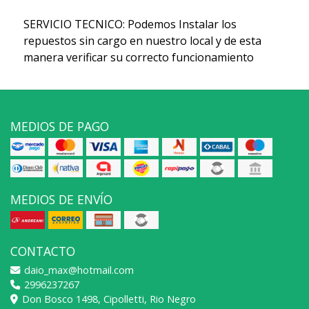
SERVICIO TECNICO: Podemos Instalar los
repuestos sin cargo en nuestro local y de esta
manera verificar su correcto funcionamiento
MEDIOS DE PAGO
MEDIOS DE ENVÍO
CONTACTO
daio_max@hotmail.com
2996237267
Don Bosco 1498, Cipolletti, Rio Negro