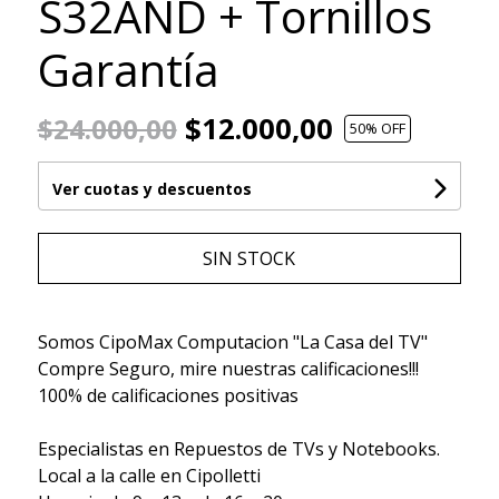
S32AND + Tornillos
Garantía
$12.000,00
$24.000,00
50
% OFF
Ver cuotas y descuentos
SIN STOCK
Somos CipoMax Computacion "La Casa del TV"
Compre Seguro, mire nuestras calificaciones!!!
100% de calificaciones positivas
Especialistas en Repuestos de TVs y Notebooks.
Local a la calle en Cipolletti