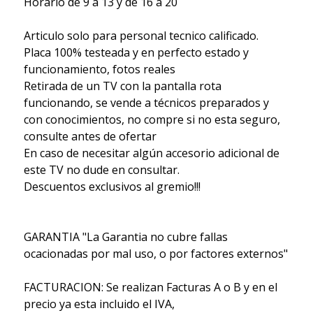
Horario de 9 a 13 y de 16 a 20
Articulo solo para personal tecnico calificado.
Placa 100% testeada y en perfecto estado y
funcionamiento, fotos reales
Retirada de un TV con la pantalla rota
funcionando, se vende a técnicos preparados y
con conocimientos, no compre si no esta seguro,
consulte antes de ofertar
En caso de necesitar algún accesorio adicional de
este TV no dude en consultar.
Descuentos exclusivos al gremio!!!
GARANTIA "La Garantia no cubre fallas
ocacionadas por mal uso, o por factores externos"
FACTURACION: Se realizan Facturas A o B y en el
precio ya esta incluido el IVA,