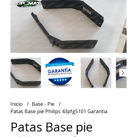
Inicio
Base - Pie
Patas Base pie Philips 43pfg5101 Garantia
Patas Base pie