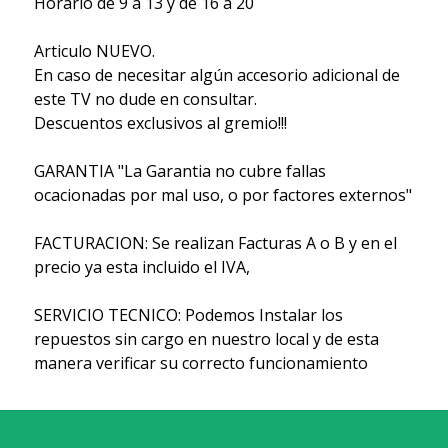
Horario de 9 a 13 y de 16 a 20
Articulo NUEVO.
En caso de necesitar algún accesorio adicional de
este TV no dude en consultar.
Descuentos exclusivos al gremio!!!
GARANTIA "La Garantia no cubre fallas
ocacionadas por mal uso, o por factores externos"
FACTURACION: Se realizan Facturas A o B y en el
precio ya esta incluido el IVA,
SERVICIO TECNICO: Podemos Instalar los
repuestos sin cargo en nuestro local y de esta
manera verificar su correcto funcionamiento