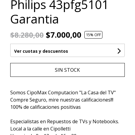
Philips 43pfg5101
Garantia
$7.000,00
$8.280,00
15
% OFF
Ver cuotas y descuentos
SIN STOCK
Somos CipoMax Computacion "La Casa del TV"
Compre Seguro, mire nuestras calificaciones!!!
100% de calificaciones positivas
Especialistas en Repuestos de TVs y Notebooks.
Local a la calle en Cipolletti