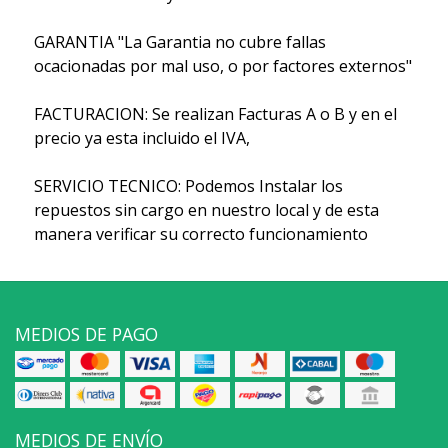
GARANTIA "La Garantia no cubre fallas
ocacionadas por mal uso, o por factores externos"
FACTURACION: Se realizan Facturas A o B y en el
precio ya esta incluido el IVA,
SERVICIO TECNICO: Podemos Instalar los
repuestos sin cargo en nuestro local y de esta
manera verificar su correcto funcionamiento
MEDIOS DE PAGO
MEDIOS DE ENVÍO