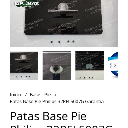
Inicio
Base - Pie
Patas Base Pie Philips 32PFL5007G Garantia
Patas Base Pie