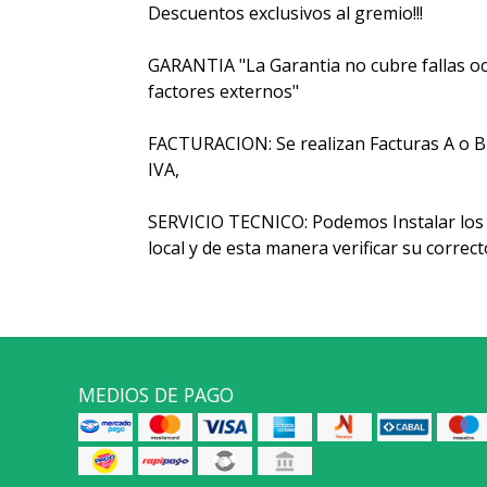
Descuentos exclusivos al gremio!!!
GARANTIA "La Garantia no cubre fallas oc
factores externos"
FACTURACION: Se realizan Facturas A o B y 
IVA,
SERVICIO TECNICO: Podemos Instalar los 
local y de esta manera verificar su corre
MEDIOS DE PAGO