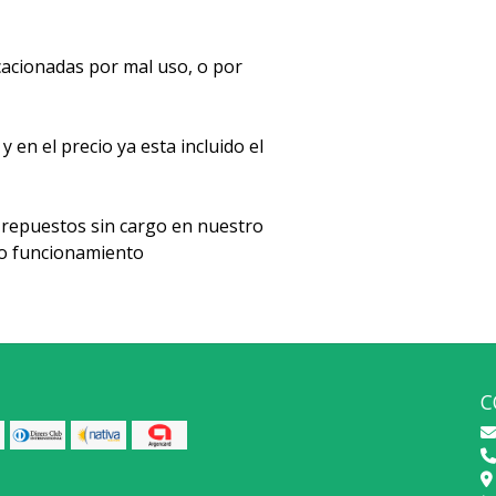
acionadas por mal uso, o por
en el precio ya esta incluido el
repuestos sin cargo en nuestro
cto funcionamiento
C