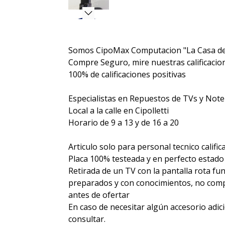
Somos CipoMax Computacion "La Casa de
Compre Seguro, mire nuestras calificacione
100% de calificaciones positivas
Especialistas en Repuestos de TVs y Not
Local a la calle en Cipolletti
Horario de 9 a 13 y de 16 a 20
Articulo solo para personal tecnico calific
Placa 100% testeada y en perfecto estado
Retirada de un TV con la pantalla rota fu
preparados y con conocimientos, no compr
antes de ofertar
En caso de necesitar algún accesorio adic
consultar.