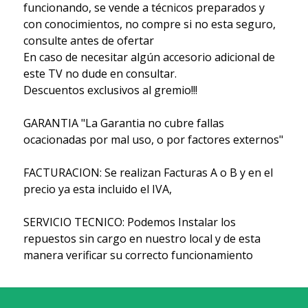
funcionando, se vende a técnicos preparados y
con conocimientos, no compre si no esta seguro,
consulte antes de ofertar
En caso de necesitar algún accesorio adicional de
este TV no dude en consultar.
Descuentos exclusivos al gremio!!!
GARANTIA "La Garantia no cubre fallas
ocacionadas por mal uso, o por factores externos"
FACTURACION: Se realizan Facturas A o B y en el
precio ya esta incluido el IVA,
SERVICIO TECNICO: Podemos Instalar los
repuestos sin cargo en nuestro local y de esta
manera verificar su correcto funcionamiento