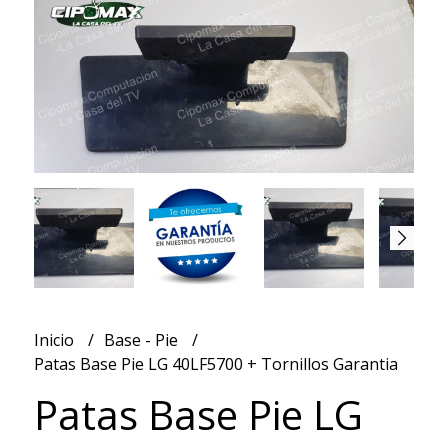
Inicio
Base - Pie
Patas Base Pie LG 40LF5700 + Tornillos Garantia
Patas Base Pie LG