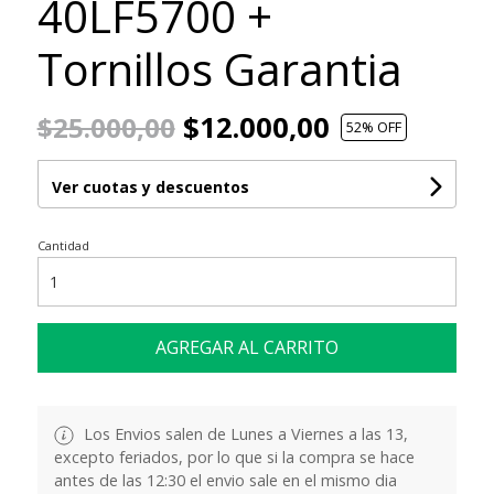
40LF5700 +
Tornillos Garantia
$12.000,00
$25.000,00
52
% OFF
Ver cuotas y descuentos
Cantidad
AGREGAR AL CARRITO
Los Envios salen de Lunes a Viernes a las 13,
excepto feriados, por lo que si la compra se hace
antes de las 12:30 el envio sale en el mismo dia