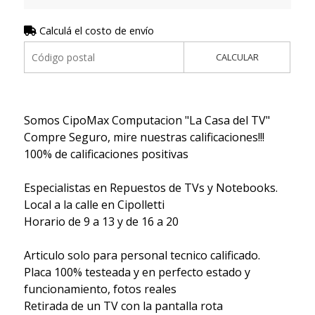
Calculá el costo de envío
CALCULAR
Somos CipoMax Computacion "La Casa del TV"
Compre Seguro, mire nuestras calificaciones!!!
100% de calificaciones positivas
Especialistas en Repuestos de TVs y Notebooks.
Local a la calle en Cipolletti
Horario de 9 a 13 y de 16 a 20
Articulo solo para personal tecnico calificado.
Placa 100% testeada y en perfecto estado y
funcionamiento, fotos reales
Retirada de un TV con la pantalla rota