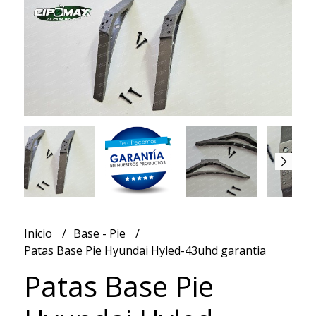
Inicio
Base - Pie
Patas Base Pie Hyundai Hyled-43uhd garantia
Patas Base Pie