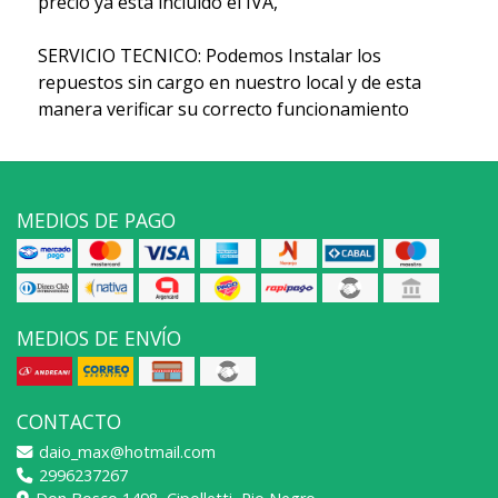
precio ya esta incluido el IVA,
SERVICIO TECNICO: Podemos Instalar los
repuestos sin cargo en nuestro local y de esta
manera verificar su correcto funcionamiento
MEDIOS DE PAGO
MEDIOS DE ENVÍO
CONTACTO
daio_max@hotmail.com
2996237267