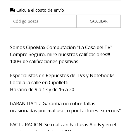
Calculá el costo de envío
CALCULAR
Somos CipoMax Computación "La Casa del TV"
Compre Seguro, mire nuestras calificaciones!!!
100% de calificaciones positivas
Especialistas en Repuestos de TVs y Notebooks.
Local a la calle en Cipolletti
Horario de 9 a 13 y de 16 a 20
GARANTIA "La Garantía no cubre fallas
ocasionadas por mal uso, o por factores externos"
FACTURACION: Se realizan Facturas A o B y en el