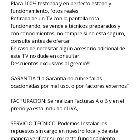
Placa 100% testeada y en perfecto estado y
funcionamiento, fotos reales
Retirada de un TV con la pantalla rota
funcionando, se vende a técnicos preparados y
con conocimientos, no compre si no esta seguro,
consulte antes de ofertar
En caso de necesitar algún accesorio adicional de
este TV no dude en consultar.
Descuentos exclusivos al gremio!!!
GARANTIA "La Garantia no cubre fallas
ocacionadas por mal uso, o por factores externos"
FACTURACION: Se realizan Facturas A o B y en el
precio ya esta incluido el IVA,
SERVICIO TECNICO: Podemos Instalar los
repuestos sin cargo en nuestro local y de esta
manera verificar su correcto funcionamiento