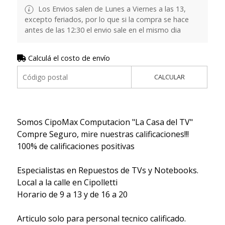
Los Envios salen de Lunes a Viernes a las 13,
excepto feriados, por lo que si la compra se hace
antes de las 12:30 el envio sale en el mismo dia
Calculá el costo de envío
CALCULAR
Somos CipoMax Computacion "La Casa del TV"
Compre Seguro, mire nuestras calificaciones!!!
100% de calificaciones positivas
Especialistas en Repuestos de TVs y Notebooks.
Local a la calle en Cipolletti
Horario de 9 a 13 y de 16 a 20
Articulo solo para personal tecnico calificado.