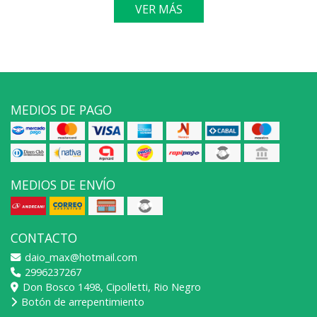
VER MÁS
MEDIOS DE PAGO
MEDIOS DE ENVÍO
CONTACTO
daio_max@hotmail.com
2996237267
Don Bosco 1498, Cipolletti, Rio Negro
Botón de arrepentimiento